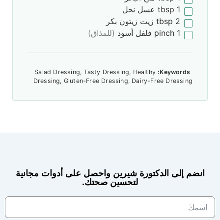
1
tbsp
عسل نحل
2
tbsp
زيت زيتون بكر
1
pinch
فلفل أسود
(للمذاق)
Salad Dressing, Tasty Dressing, Healthy
Keywords:
Dressing, Gluten-Free Dressing, Dairy-Free Dressing
انضم إلى الدكتورة شيرين واحصل على أدوات مجانية
لتحسين صحتك.