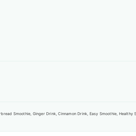
rbread Smoothie, Ginger Drink, Cinnamon Drink, Easy Smoothie, Healthy S