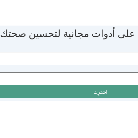
 على أدوات مجانية لتحسين صحتك.
اشترِك