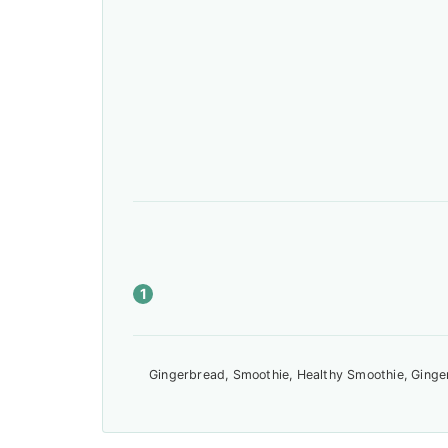
Gingerbread, Smoothie, Healthy Smoothie, Ginge