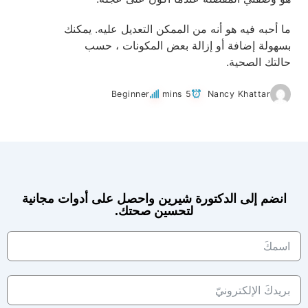
ما أحبه فيه هو أنه من الممكن التعديل عليه. يمكنك
بسهولة إضافة أو إزالة بعض المكونات ، حسب
حالتك الصحية.
Beginner
5 mins
Nancy Khattar
انضم إلى الدكتورة شيرين واحصل على أدوات مجانية
لتحسين صحتك.