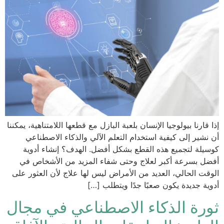
إذا قارنا بيولوجيا الإنسان بلعبة البازل مع قطعها اللامتناهية، يمكننا
أن نشير إلى كيفية استخدام التعلم الآلي والذكاء الاصطناعي
كوسيلة لتجميع هذه القطع بشكل أفضل. الهدف؟ إنشاء أدوية
أفضل بسرعة أكبر لعلاج وحتى شفاء المزيد من الأشخاص في
الوقت الحالي، العديد من الأمراض ليس لها علاج لأن العثور على
أدوية جديدة يكون صعبًا جدًا ويتطلب […]
ثورة الذكاء الاصطناعي في مجال