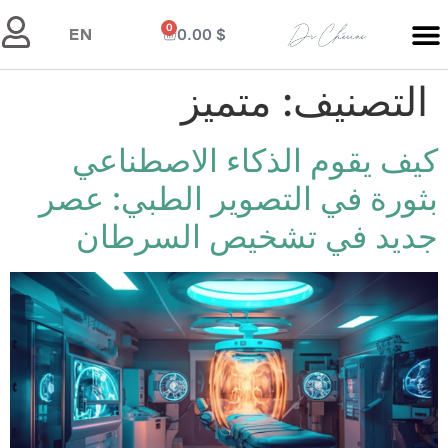
0
0.00
$
EN
التصنيف:
متميز
كيف يقوم الذكاء الاصطناعي
بثورة في التصوير الطبي: عصر
جديد في تشخيص السرطان