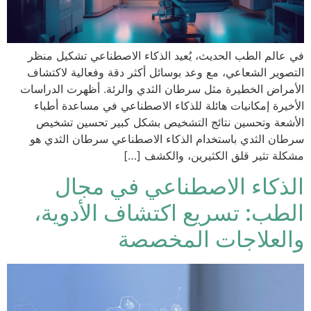
في عالم الطب الحديث، يُعيد الذكاء الاصطناعي تشكيل منظر
التصوير الشعاعي، مع وعد بوسائل أكثر دقة وفعالية لاكتشاف
الأمراض الخطيرة مثل سرطان الثدي والرئة. أظهرت الدراسات
الأخيرة إمكانيات هائلة للذكاء الاصطناعي في مساعدة أطباء
الأشعة وتحسين نتائج التشخيص بشكل كبير تحسين تشخيص
سرطان الثدي باستخدام الذكاء الاصطناعي سرطان الثدي هو
مشكلة تثير قلق الكثيرين، والكشف […]
الذكاء الاصطناعي في مجال
الطب: تسريع اكتشاف الأدوية،
والعلاجات المخصصة