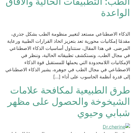
الطب: التطبيقات الحالية والآفاق
الواعدة
الذكاء الاصطناعي مستعد لتغيير منظومة الطب بشكل جذري،
مقدمًا إمكانيات محورية تعد بتعزيز اتخاذ القرارات الطبية ورعاية
المرضى. في هذا المقال، سنتناول أساسيات الذكاء الاصطناعي
في مجال الطب، ونستكشف تطبيقاته الحالية، وننظر في
الإمكانيات اللامحدودة التي يحملها للمستقبل قوة الذكاء
الاصطناعي في مجال الطب في جوهره، يشير الذكاء الاصطناعي
إلى قدرة أنظمة الحاسوب على أداء […]
طرق الطبيعية لمكافحة علامات
الشيخوخة والحصول على مظهر
شبابي وحيوي