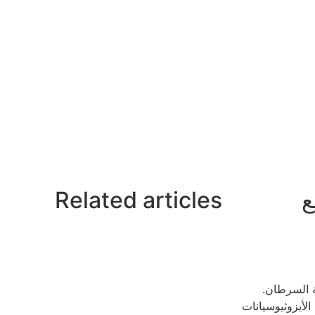
ع
Related articles
ة السرطان.
لأيزوثيوسيانات