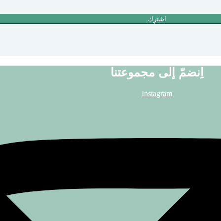
اشترِك
اِنضمّ إلى مجموعتنا
Instagram