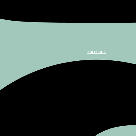
Facebook