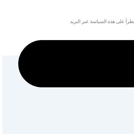
رأ على هذه السياسة عبر البريد