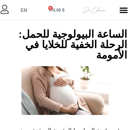
0
0.00
$
EN
الساعة البيولوجية للحمل:
الرحلة الخفية للخلايا في
الأمومة