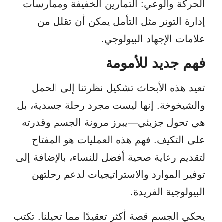
الحركة والوعي
: التمارين الخفيفة وممارسات
إدارة التوتر مثل التأمل يمكن أن تقلل من
علامات الإجهاد البيولوجي.
فهم جديد للأمومة
تعيد هذه الأبحاث تشكيل نظرتنا إلى الحمل
والشيخوخة. إنها ليست مجرد رحلة جسدية، بل
هي تحول جزيئي—يبرز مرونة الجسم وقدرته
على التكيف. فهم هذه العمليات هو المفتاح
لتقديم رعاية صحية أفضل للنساء، بالإضافة إلى
توفير الموارد والاستراتيجيات لدعم رحلتهن
البيولوجية الفريدة.
يحكي الجسم قصة أكثر تعقيدًا مما تخيلنا. تكتب