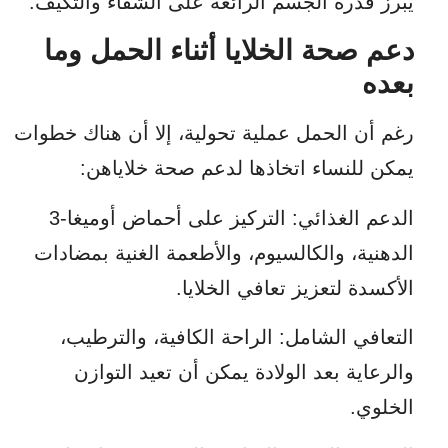
يبرز قدرة الجسم الرائعة على الشفاء والتكيف.
دعم صحة الخلايا أثناء الحمل وما
بعده
رغم أن الحمل عملية تحولية، إلا أن هناك خطوات
يمكن للنساء اتخاذها لدعم صحة خلاياهن:
الدعم الغذائي
: التركيز على أحماض أوميغا-3
الدهنية، والكالسيوم، والأطعمة الغنية بمضادات
الأكسدة لتعزيز تعافي الخلايا.
التعافي الشامل
: الراحة الكافية، والترطيب،
والرعاية بعد الولادة يمكن أن تعيد التوازن
الخلوي.