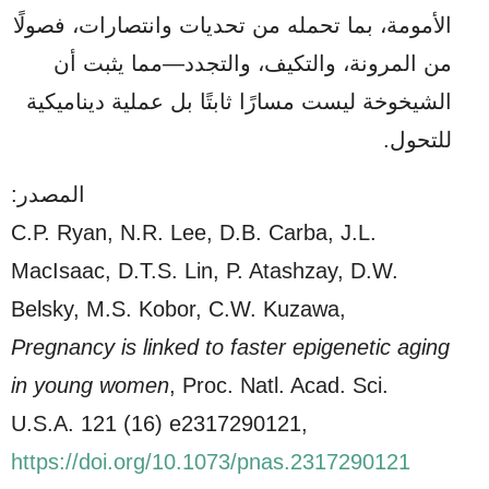
الأمومة، بما تحمله من تحديات وانتصارات، فصولًا
من المرونة، والتكيف، والتجدد—مما يثبت أن
الشيخوخة ليست مسارًا ثابتًا بل عملية ديناميكية
للتحول.
المصدر
:
C.P. Ryan, N.R. Lee, D.B. Carba, J.L.
MacIsaac, D.T.S. Lin, P. Atashzay, D.W.
Belsky, M.S. Kobor, C.W. Kuzawa,
Pregnancy is linked to faster epigenetic aging
in young women
, Proc. Natl. Acad. Sci.
U.S.A. 121 (16) e2317290121,
https://doi.org/10.1073/pnas.2317290121