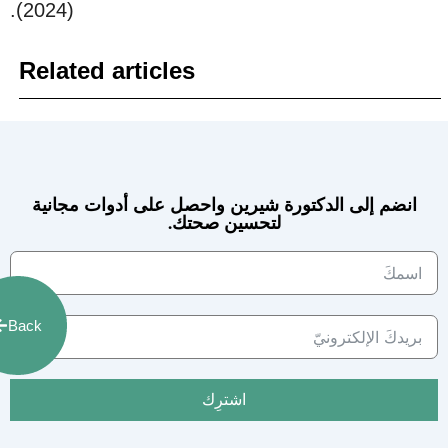
(2024).
Related articles
انضم إلى الدكتورة شيرين واحصل على أدوات مجانية
لتحسين صحتك.
Back
اشترِك