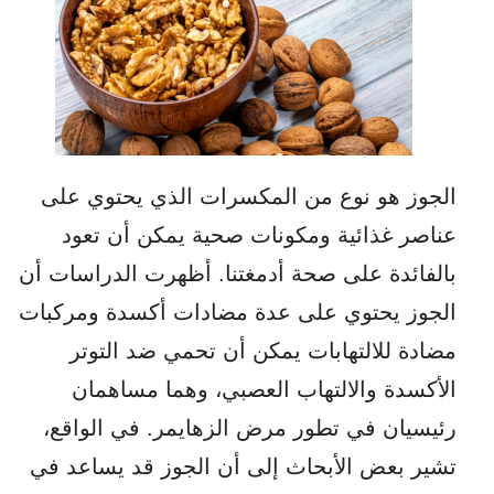
الجوز هو نوع من المكسرات الذي يحتوي على
عناصر غذائية ومكونات صحية يمكن أن تعود
بالفائدة على صحة أدمغتنا. أظهرت الدراسات أن
الجوز يحتوي على عدة مضادات أكسدة ومركبات
مضادة للالتهابات يمكن أن تحمي ضد التوتر
الأكسدة والالتهاب العصبي، وهما مساهمان
رئيسيان في تطور مرض الزهايمر. في الواقع،
تشير بعض الأبحاث إلى أن الجوز قد يساعد في