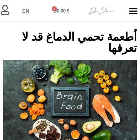
0
0.00
$
EN
أطعمة تحمي الدماغ قد لا
تعرفها