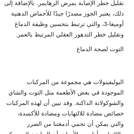
تقليل خطر الإصابة بمرض الزهايمر. بالإضافة إلى
ذلك، يعتبر الجوز مصدرًا جيدًا للأحماض الدهنية
أوميغا-3، والتي ترتبط بتحسين وظيفة الدماغ
وتقليل خطر التدهور العقلي المرتبط بالعمر.
التوت لصحة الدماغ
البوليفينولات هي مجموعة من المركبات
الموجودة في بعض الأطعمة مثل التوت والشاي
والشوكولاتة الداكنة. وقد تبين أن لهذه المركبات
خصائص مضادة للالتهابات ومضادة للأكسدة،
والتي يمكن أن تحمي أدمغتنا من الضرر