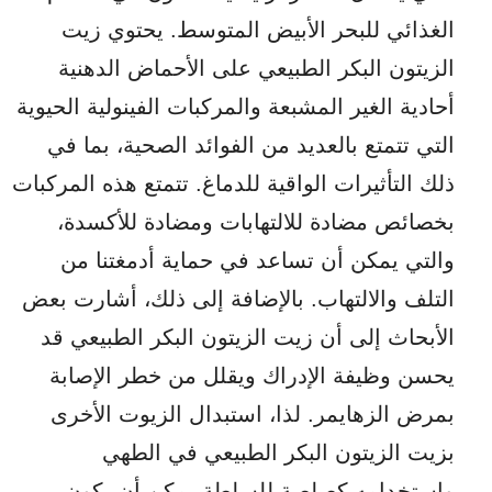
الغذائي للبحر الأبيض المتوسط. يحتوي زيت
الزيتون البكر الطبيعي على الأحماض الدهنية
أحادية الغير المشبعة والمركبات الفينولية الحيوية
التي تتمتع بالعديد من الفوائد الصحية، بما في
ذلك التأثيرات الواقية للدماغ. تتمتع هذه المركبات
بخصائص مضادة للالتهابات ومضادة للأكسدة،
والتي يمكن أن تساعد في حماية أدمغتنا من
التلف والالتهاب. بالإضافة إلى ذلك، أشارت بعض
الأبحاث إلى أن زيت الزيتون البكر الطبيعي قد
يحسن وظيفة الإدراك ويقلل من خطر الإصابة
بمرض الزهايمر. لذا، استبدال الزيوت الأخرى
بزيت الزيتون البكر الطبيعي في الطهي
واستخدامه كصلصة للسلطة يمكن أن يكون