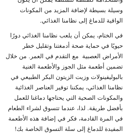
وسيلة بسيطة لإضافة المزيد من المكونات
الواقية للدماغ إلى نظامنا الغذائي.
في الختام، يمكن أن يلعب نظامنا الغذائي دورًا
حيويًا في حماية صحة أدمغتنا وتقليل خطر
الأمراض العصبية مع التقدم في العمر. من خلال
تضمين أطعمة مثل الجوز والأطعمة الغنية
بالبوليفينولات وزيت الزيتون البكر الطبيعي في
نظامنا الغذائي، يمكننا توفير العناصر الغذائية
والمكونات الصحية التي يحتاجها دماغنا للعمل
بأفضل طريقة. لذا، عندما تتسوق لشراء الطعام
في المرة القادمة، فكر في إضافة هذه الأطعمة
المفيدة للدماغ إلى سلة التسوق الخاصة بك!