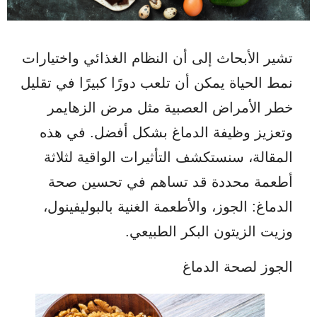
تشير الأبحاث إلى أن النظام الغذائي واختيارات
نمط الحياة يمكن أن تلعب دورًا كبيرًا في تقليل
خطر الأمراض العصبية مثل مرض الزهايمر
وتعزيز وظيفة الدماغ بشكل أفضل. في هذه
المقالة، سنستكشف التأثيرات الواقية لثلاثة
أطعمة محددة قد تساهم في تحسين صحة
الدماغ: الجوز، والأطعمة الغنية بالبوليفينول،
وزيت الزيتون البكر الطبيعي.
الجوز لصحة الدماغ